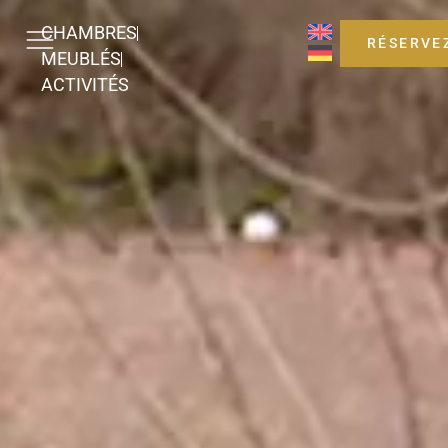
CHAMBRES
RÉSERVE
MEUBLÉS
ACTIVITÉS