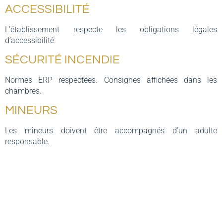
ACCESSIBILITÉ
L’établissement respecte les obligations légales
d’accessibilité.
SÉCURITÉ INCENDIE
Normes ERP respectées. Consignes affichées dans les
chambres.
MINEURS
Les mineurs doivent être accompagnés d’un adulte
responsable.