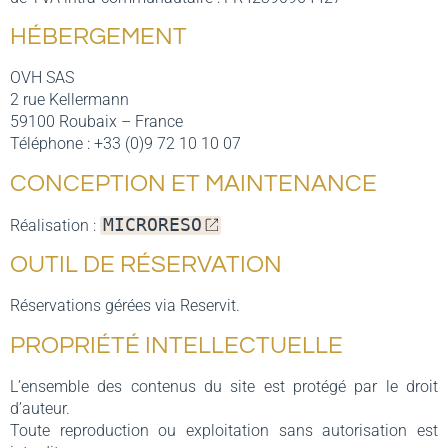
HÉBERGEMENT
OVH SAS
2 rue Kellermann
59100 Roubaix – France
Téléphone : +33 (0)9 72 10 10 07
CONCEPTION ET MAINTENANCE
MICRORESO
Réalisation :
OUTIL DE RÉSERVATION
Réservations gérées via Reservit.
PROPRIÉTÉ INTELLECTUELLE
L’ensemble des contenus du site est protégé par le droit
d’auteur.
Toute reproduction ou exploitation sans autorisation est