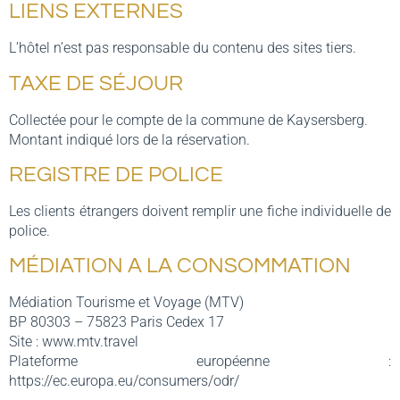
LIENS EXTERNES
L’hôtel n’est pas responsable du contenu des sites tiers.
TAXE DE SÉJOUR
Collectée pour le compte de la commune de Kaysersberg.
Montant indiqué lors de la réservation.
REGISTRE DE POLICE
Les clients étrangers doivent remplir une fiche individuelle de
police.
MÉDIATION A LA CONSOMMATION
Médiation Tourisme et Voyage (MTV)
BP 80303 – 75823 Paris Cedex 17
Site : www.mtv.travel
Plateforme européenne :
https://ec.europa.eu/consumers/odr/