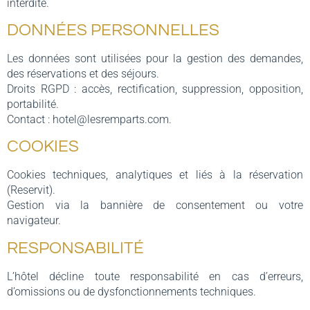
interdite.
DONNÉES PERSONNELLES
Les données sont utilisées pour la gestion des demandes,
des réservations et des séjours.
Droits RGPD : accès, rectification, suppression, opposition,
portabilité.
Contact : hotel@lesremparts.com.
COOKIES
Cookies techniques, analytiques et liés à la réservation
(Reservit).
Gestion via la bannière de consentement ou votre
navigateur.
RESPONSABILITÉ
L’hôtel décline toute responsabilité en cas d’erreurs,
d’omissions ou de dysfonctionnements techniques.