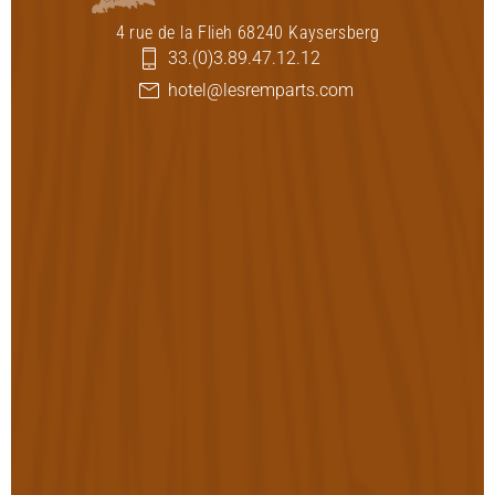
4 rue de la Flieh 68240 Kaysersberg
33.(0)3.89.47.12.12
hotel@lesremparts.com